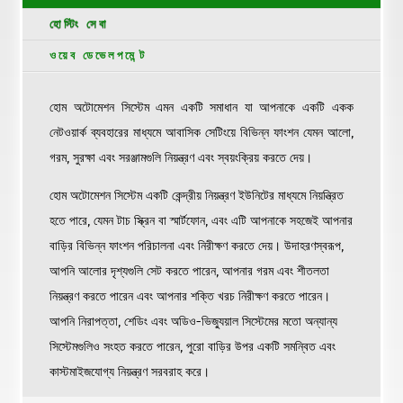
হোস্টিং সেবা
ওয়েব ডেভেলপমেন্ট
হোম অটোমেশন সিস্টেম এমন একটি সমাধান যা আপনাকে একটি একক
নেটওয়ার্ক ব্যবহারের মাধ্যমে আবাসিক সেটিংয়ে বিভিন্ন ফাংশন যেমন আলো,
গরম, সুরক্ষা এবং সরঞ্জামগুলি নিয়ন্ত্রণ এবং স্বয়ংক্রিয় করতে দেয়।
হোম অটোমেশন সিস্টেম একটি কেন্দ্রীয় নিয়ন্ত্রণ ইউনিটের মাধ্যমে নিয়ন্ত্রিত
হতে পারে, যেমন টাচ স্ক্রিন বা স্মার্টফোন, এবং এটি আপনাকে সহজেই আপনার
বাড়ির বিভিন্ন ফাংশন পরিচালনা এবং নিরীক্ষণ করতে দেয়। উদাহরণস্বরূপ,
আপনি আলোর দৃশ্যগুলি সেট করতে পারেন, আপনার গরম এবং শীতলতা
নিয়ন্ত্রণ করতে পারেন এবং আপনার শক্তি খরচ নিরীক্ষণ করতে পারেন।
আপনি নিরাপত্তা, শেডিং এবং অডিও-ভিজ্যুয়াল সিস্টেমের মতো অন্যান্য
সিস্টেমগুলিও সংহত করতে পারেন, পুরো বাড়ির উপর একটি সমন্বিত এবং
কাস্টমাইজযোগ্য নিয়ন্ত্রণ সরবরাহ করে।