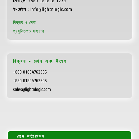
মোবাইল:
+880 181818 1239
ই-মেইল :
info@lightnlogic.com
বিক্রয় ও সেবা
প্রযুক্তিগত সহায়তা
বিক্রয় - ফোন এবং ইমেল
+880 01894762305
+880 01894762306
sales@lightnlogic.com
হোম অটোমেশন